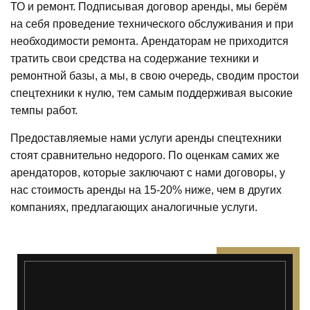
ТО и ремонт. Подписывая договор аренды, мы берём
на себя проведение технического обслуживания и при
необходимости ремонта. Арендаторам не приходится
тратить свои средства на содержание техники и
ремонтной базы, а мы, в свою очередь, сводим простои
спецтехники к нулю, тем самым поддерживая высокие
темпы работ.
Предоставляемые нами услуги аренды спецтехники
стоят сравнительно недорого. По оценкам самих же
арендаторов, которые заключают с нами договоры, у
нас стоимость аренды на 15-20% ниже, чем в других
компаниях, предлагающих аналогичные услуги.