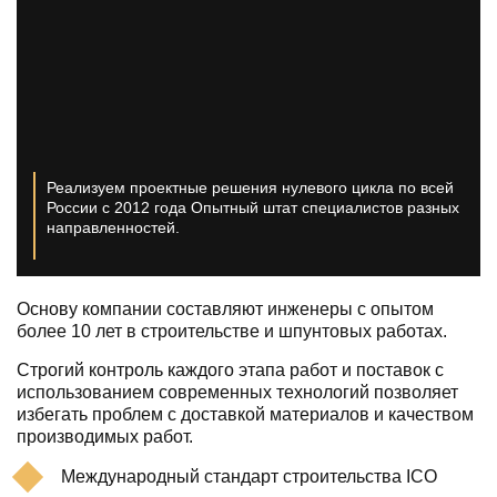
Реализуем проектные решения нулевого цикла по всей
России с 2012 года
Опытный штат специалистов разных
направленностей.
Основу компании составляют инженеры с опытом
более 10 лет в строительстве и шпунтовых работах.
Строгий контроль каждого этапа работ и поставок с
использованием современных технологий позволяет
избегать проблем с доставкой материалов и качеством
производимых работ.
Международный стандарт строительства ICO