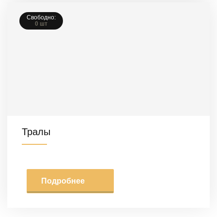
Свободно:
0 шт
Тралы
Подробнее