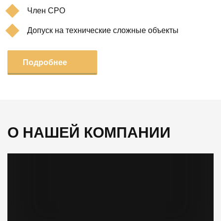
Член СРО
Допуск на технические сложные объекты
Подробнее
О НАШЕЙ КОМПАНИИ