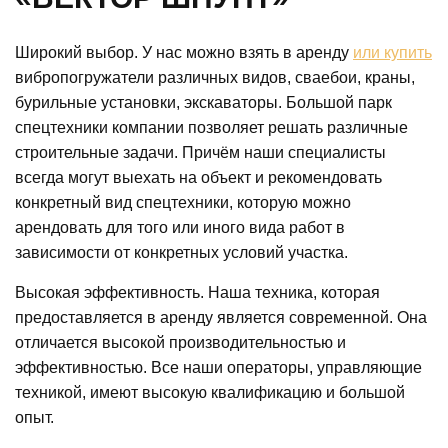
Широкий выбор. У нас можно взять в аренду
или купить
вибропогружатели различных видов, сваебои, краны,
бурильные установки, экскаваторы. Большой парк
спецтехники компании позволяет решать различные
строительные задачи. Причём наши специалисты
всегда могут выехать на объект и рекомендовать
конкретный вид спецтехники, которую можно
арендовать для того или иного вида работ в
зависимости от конкретных условий участка.
Высокая эффективность. Наша техника, которая
предоставляется в аренду является современной. Она
отличается высокой производительностью и
эффективностью. Все наши операторы, управляющие
техникой, имеют высокую квалификацию и большой
опыт.