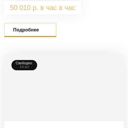
50 010 р. в час в час
Подробнее
Свободно:
14 шт