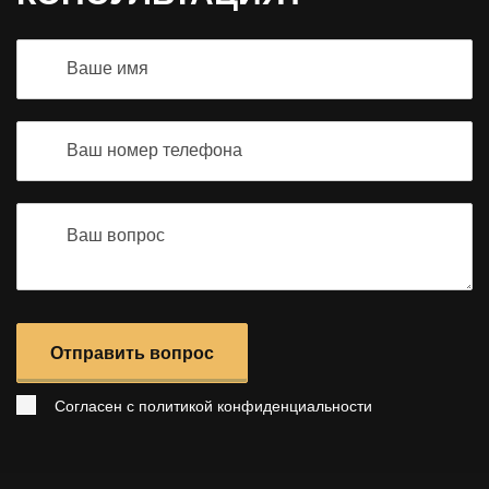
Отправить вопрос
Согласен с
политикой конфиденциальности