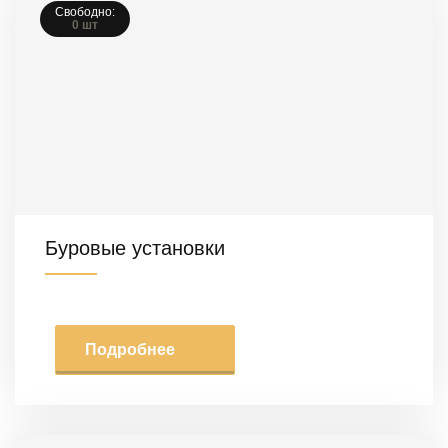
Свободно:
0 шт
Буровые установки
Подробнее