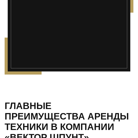
");">
ГЛАВНЫЕ
ПРЕИМУЩЕСТВА АРЕНДЫ
ТЕХНИКИ В КОМПАНИИ
«ВЕКТОР ШПУНТ»