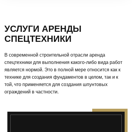
УСЛУГИ АРЕНДЫ
СПЕЦТЕХНИКИ
В современной строительной отрасли аренда
спецтехники для выполнения какого-либо вида работ
является нормой. Это в полной мере относится как к
технике для создания фундаментов в целом, так и к
той, что применяется для создания шпунтовых
ограждений в частности.