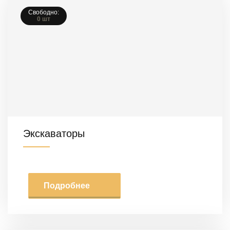
Свободно:
0 шт
Экскаваторы
Подробнее