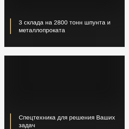
3 склада на 2800 тонн шпунта и
металлопроката
Наличие шпунта и металлопроката на складе.
Быстрая погрузка и доставка на ваш объект.
Спецтехника для решения Ваших
задач