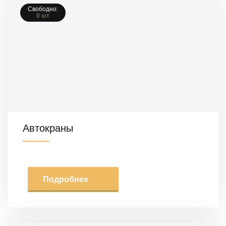
Свободно:
0 шт
Автокраны
Подробнее