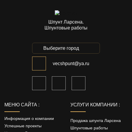
Шпунт Ларсена.
Шпунтовые работы
Выберите город
vecshpunt@ya.ru
МЕНЮ САЙТА :
УСЛУГИ КОМПАНИИ :
Информация о компании
Продажа шпунта Ларсена
Успешные проекты
Шпунтовые работы