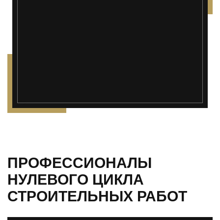
");">
ПРОФЕССИОНАЛЫ
НУЛЕВОГО ЦИКЛА
СТРОИТЕЛЬНЫХ РАБОТ