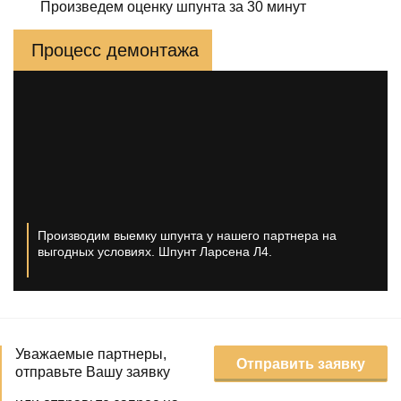
Произведем оценку шпунта за 30 минут
Процесс демонтажа
Производим выемку шпунта у нашего партнера на
выгодных условиях. Шпунт Ларсена Л4.
Уважаемые партнеры,
Отправить заявку
отправьте Вашу заявку