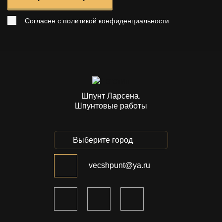
Согласен с
политикой конфиденциальности
Шпунт Ларсена.
Шпунтовые работы
Выберите город
vecshpunt@ya.ru