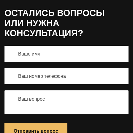
ОСТАЛИСЬ ВОПРОСЫ
ИЛИ НУЖНА
КОНСУЛЬТАЦИЯ?
Отправить вопрос