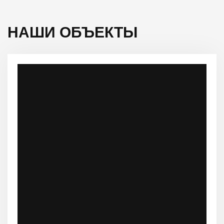
НАШИ ОБЪЕКТЫ