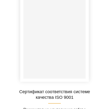
Сертификат соответствия системе
качества ISO 9001