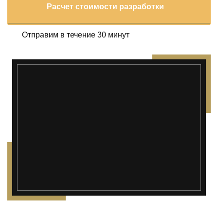
Расчет стоимости разработки
Отправим в течение 30 минут