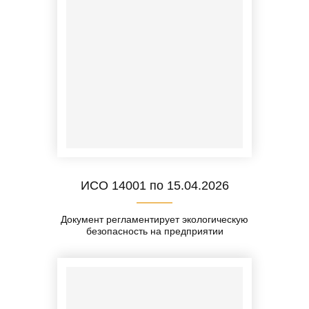
ИСО 14001 по 15.04.2026
Документ регламентирует экологическую
безопасность на предприятии