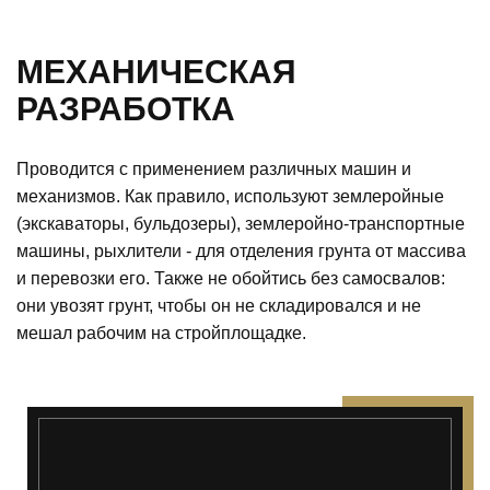
МЕХАНИЧЕСКАЯ
РАЗРАБОТКА
Проводится с применением различных машин и
механизмов. Как правило, используют землеройные
(экскаваторы, бульдозеры), землеройно-транспортные
машины, рыхлители - для отделения грунта от массива
и перевозки его. Также не обойтись без самосвалов:
они увозят грунт, чтобы он не складировался и не
мешал рабочим на стройплощадке.