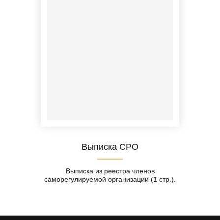
Выписка СРО
Выписка из реестра членов
саморегулируемой организации (1 стр.).