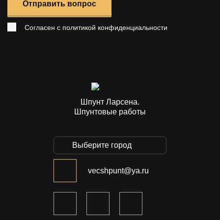
Отправить вопрос
Согласен с
политикой конфиденциальности
Шпунт Ларсена.
Шпунтовые работы
Выберите город
vecshpunt@ya.ru