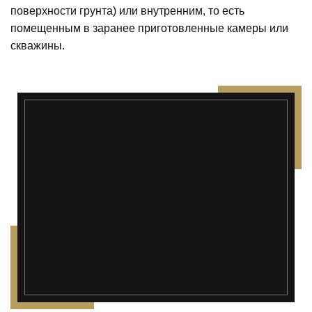
поверхности грунта) или внутренним, то есть
помещенным в заранее приготовленные камеры или
скважины.
");">