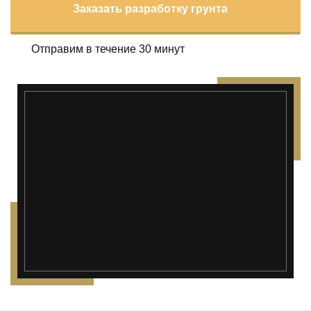
Заказать разработку грунта
Отправим в течение 30 минут