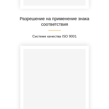
Разрешение на применение знака
соответствия
Системе качества ISO 9001