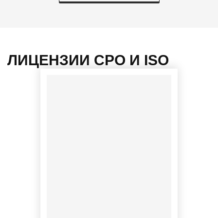
ЛИЦЕНЗИИ СРО И ISO