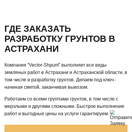
ГДЕ ЗАКАЗАТЬ
РАЗРАБОТКУ ГРУНТОВ В
АСТРАХАНИ
Компания “Vector-Shpunt” выполняет все виды
земляных работ в Астрахани и Астраханской области, в
том числе и разработку грунтов. Делаем под ключ -
начиная сметой, заканчивая вывозом.
Работаем со всеми группами грунтов, в том числе с
мерзлыми и другими сложными. Быстрое выполнение
работ и выгодные цены на услуги гарантируем.