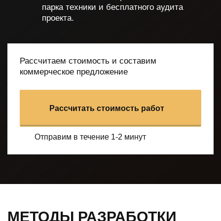
парка техники и бесплатного аудита
проекта.
Рассчитаем стоимость и составим
коммерческое предложение
Рассчитать стоимость работ
Отправим в течение 1-2 минут
МЕТОДЫ РАЗРАБОТКИ