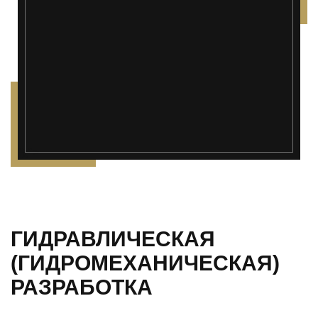
");">
ГИДРАВЛИЧЕСКАЯ
(ГИДРОМЕХАНИЧЕСКАЯ)
РАЗРАБОТКА