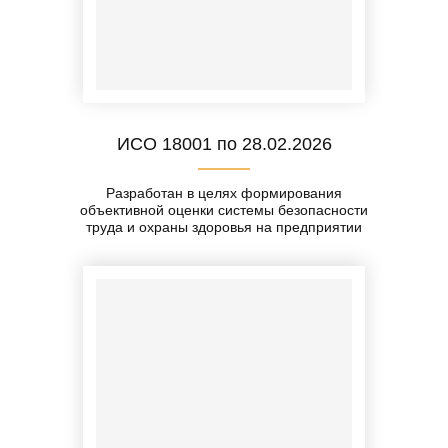
ИСО 18001 по 28.02.2026
Разработан в целях формирования
объективной оценки системы безопасности
труда и охраны здоровья на предприятии