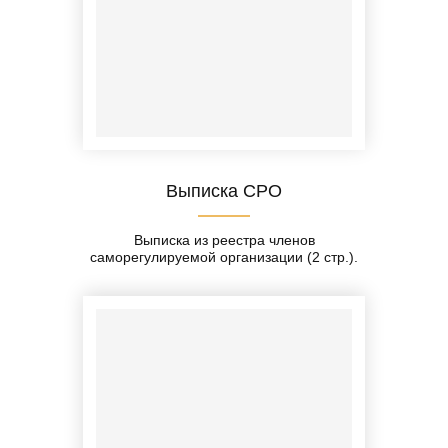
Выписка СРО
Выписка из реестра членов
саморегулируемой организации (2 стр.).