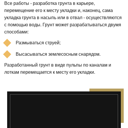
Все работы - разработка грунта в карьере,
перемещение его к месту укладки и, наконец, сама
укладка грунта в насыпь или в отвал - осуществляются
с помощью воды. Грунт может разрабатываться двумя
способами:
Размываться струей;
Высасываться землесосным снарядом.
Разработанный грунт в виде пульпы по каналам и
лоткам перемещается к месту его укладки.