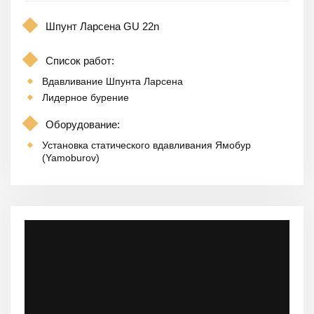
Шпунт Ларсена GU 22n
Список работ:
Вдавливание Шпунта Ларсена
Лидерное бурение
Оборудование:
Установка статического вдавливания Ямобур
(Yamoburov)