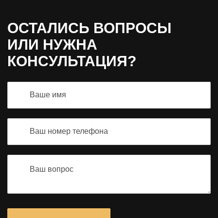
ОСТАЛИСЬ ВОПРОСЫ
ИЛИ НУЖНА
КОНСУЛЬТАЦИЯ?