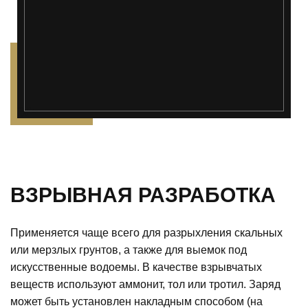
");">
ВЗРЫВНАЯ РАЗРАБОТКА
Применяется чаще всего для разрыхления скальных
или мерзлых грунтов, а также для выемок под
искусственные водоемы. В качестве взрывчатых
веществ используют аммонит, тол или тротил. Заряд
может быть установлен накладным способом (на