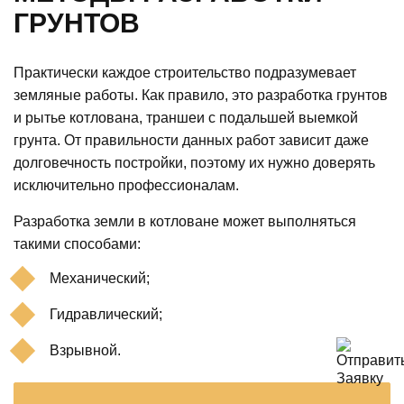
ГРУНТОВ
Практически каждое строительство подразумевает
земляные работы. Как правило, это разработка грунтов
и рытье котлована, траншеи с подальшей выемкой
грунта. От правильности данных работ зависит даже
долговечность постройки, поэтому их нужно доверять
исключительно профессионалам.
Разработка земли в котловане может выполняться
такими способами:
Механический;
Гидравлический;
Взрывной.