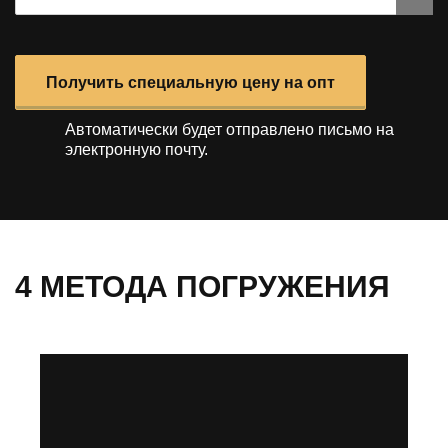
Получить специальную цену на опт
Автоматически будет отправлено
письмо на
электронную почту.
4 МЕТОДА ПОГРУЖЕНИЯ