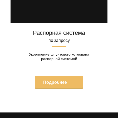
Распорная система
по запросу
Укрепление шпунтового котлована
распорной системой
Подробнее