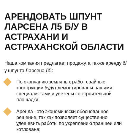
АРЕНДОВАТЬ ШПУНТ
ЛАРСЕНА Л5 Б/У В
АСТРАХАНИ И
АСТРАХАНСКОЙ ОБЛАСТИ
Наша компания предлагает продажу, а также аренду б/
у шпунта Ларсена Л5:
По окончанию земляных работ свайные
конструкции будут демонтированы нашими
специалистами и увезены со строительной
площадки;
Аренда - это экономически обоснованное
решение, так как позволяет существенно
удешевить работы по укреплению траншеи или
котлована;