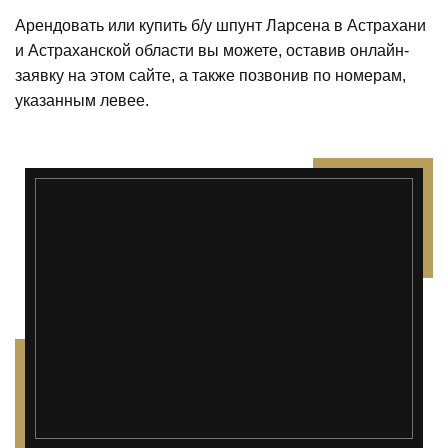
Арендовать или купить б/у шпунт Ларсена в Астрахани
и Астраханской области вы можете, оставив онлайн-
заявку на этом сайте, а также позвонив по номерам,
указанным левее.