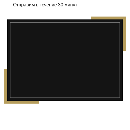
Отправим в течение 30 минут