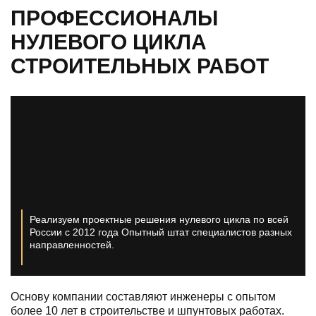
ПРОФЕССИОНАЛЫ
НУЛЕВОГО ЦИКЛА
СТРОИТЕЛЬНЫХ РАБОТ
Реализуем проектные решения нулевого цикла по всей
России с 2012 года
Опытный штат специалистов разных
направленностей.
Основу компании составляют инженеры с опытом
более 10 лет в строительстве и шпунтовых работах.