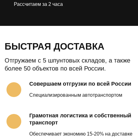
Рассчитаем за 2 часа
БЫСТРАЯ ДОСТАВКА
Отгружаем с 5 шпунтовых складов, а также
более 50 объектов по всей России.
Совершаем отгрузки по всей России
Специализированным автотранспортом
Грамотная логистика и собственный
транспорт
Обеспечивает экономию 15-20% на доставке