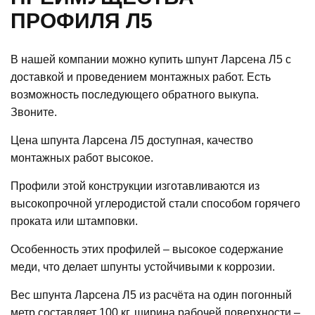
ПРОФИЛЯ Л5
В нашей компании можно купить шпунт Ларсена Л5 с
доставкой и проведением монтажных работ. Есть
возможность последующего обратного выкупа.
Звоните.
Цена шпунта Ларсена Л5 доступная, качество
монтажных работ высокое.
Профили этой конструкции изготавливаются из
высокопрочной углеродистой стали способом горячего
проката или штамповки.
Особенность этих профилей – высокое содержание
меди, что делает шпунты устойчивыми к коррозии.
Вес шпунта Ларсена Л5 из расчёта на один погонный
метр составляет 100 кг, ширина рабочей поверхности –