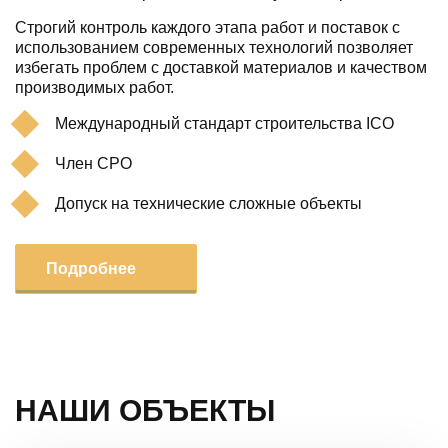
Строгий контроль каждого этапа работ и поставок с
использованием современных технологий позволяет
избегать проблем с доставкой материалов и качеством
производимых работ.
Международный стандарт строительства ICO
Член СРО
Допуск на технические сложные объекты
Подробнее
НАШИ ОБЪЕКТЫ