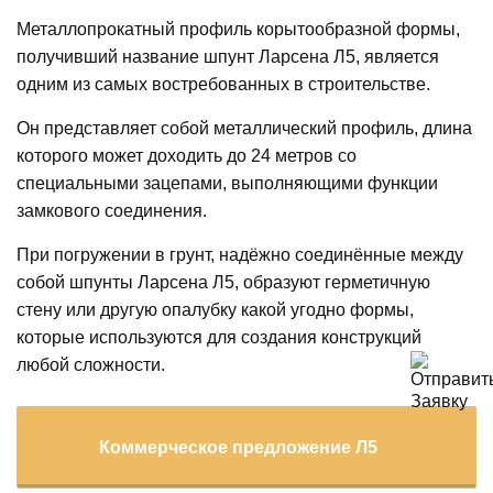
Металлопрокатный профиль корытообразной формы,
получивший название шпунт Ларсена Л5, является
одним из самых востребованных в строительстве.
Он представляет собой металлический профиль, длина
которого может доходить до 24 метров со
специальными зацепами, выполняющими функции
замкового соединения.
При погружении в грунт, надёжно соединённые между
собой шпунты Ларсена Л5, образуют герметичную
стену или другую опалубку какой угодно формы,
которые используются для создания конструкций
любой сложности.
Коммерческое предложение Л5