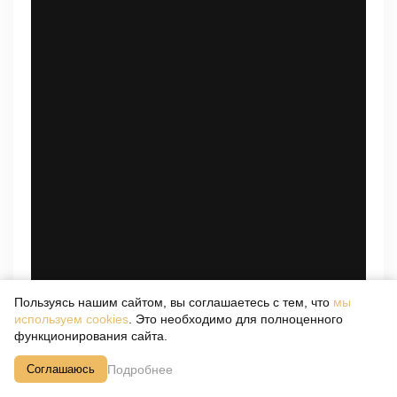
Пользуясь нашим сайтом, вы соглашаетесь с тем, что
мы
используем cookies
. Это необходимо для полноценного
функционирования сайта.
Подробнее
Соглашаюсь