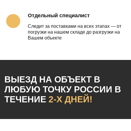
Отдельный специалист
Следит за поставками на всех этапах — от
погрузки на нашем складе до разгрузки на
Вашем объекте
ВЫЕЗД НА ОБЪЕКТ
В
ЛЮБУЮ ТОЧКУ РОССИИ
В
ТЕЧЕНИЕ
2-Х ДНЕЙ!