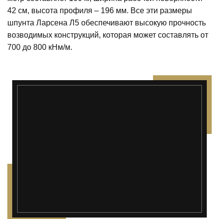
42 см, высота профиля – 196 мм. Все эти размеры
шпунта Ларсена Л5 обеспечивают высокую прочность
возводимых конструкций, которая может составлять от
700 до 800 кНм/м.