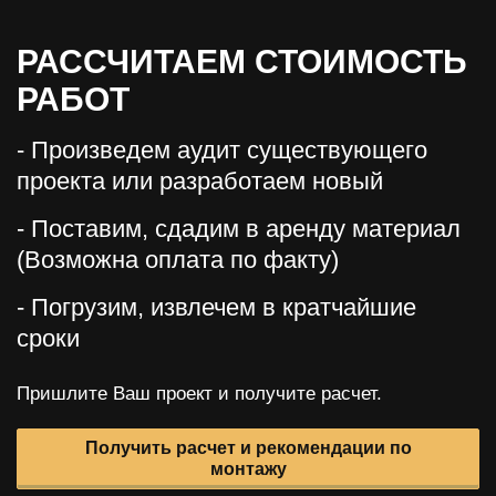
РАССЧИТАЕМ СТОИМОСТЬ
РАБОТ
- Произведем аудит существующего
проекта или разработаем новый
- Поставим, сдадим в аренду материал
(Возможна оплата по факту)
- Погрузим, извлечем в кратчайшие
сроки
Пришлите Ваш проект и получите расчет.
Получить расчет и рекомендации по
монтажу