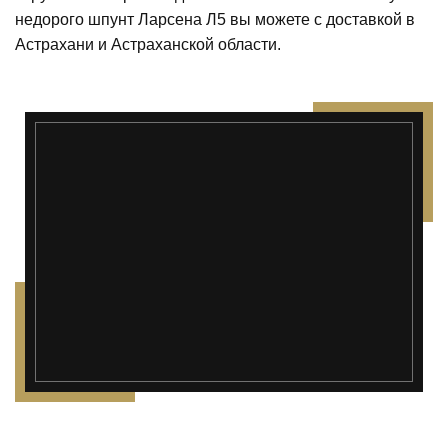
недорого шпунт Ларсена Л5 вы можете с доставкой в
Астрахани и Астраханской области.