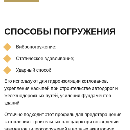
СПОСОБЫ ПОГРУЖЕНИЯ
Вибропогружение;
Статическое вдавливание;
Ударный способ.
Его используют для гидроизоляции котлованов,
укрепления насыпей при строительстве автодорог и
железнодорожных путей, усиления фундаментов
зданий.
Отлично подходит этот профиль для предотвращения
затопления строительных площадок при возведении
элементов гидросооружений в водных акваториях.