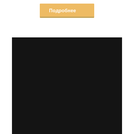
Подробнее