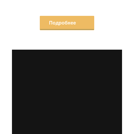
Подробнее