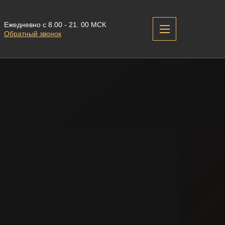
Ежедневно с 8.00 - 21. 00 МСК
Обратный звонок