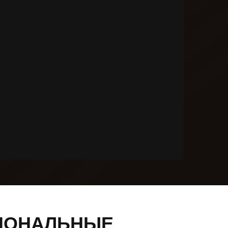
ИОНАЛЬНЫЕ