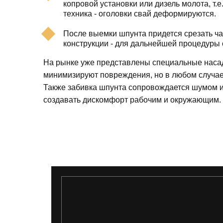
копровой установки или дизель молота, т.
техника - оголовки свай деформируются.
После выемки шпунта придется срезать ч
конструкции - для дальнейшей процедуры 
На рынке уже представлены специальные насад
минимизируют повреждения, но в любом случае
Также забивка шпунта сопровождается шумом и
создавать дискомфорт рабочим и окружающим.