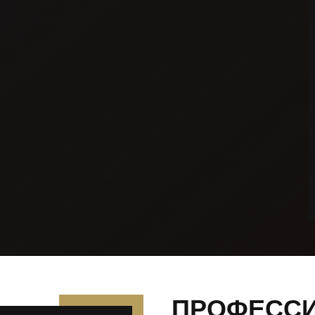
ПРОФЕСС