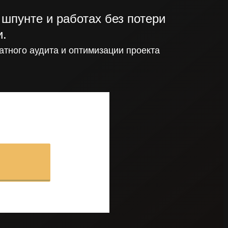
шпунте и работах без потери
и.
атного аудита и оптимизации проекта