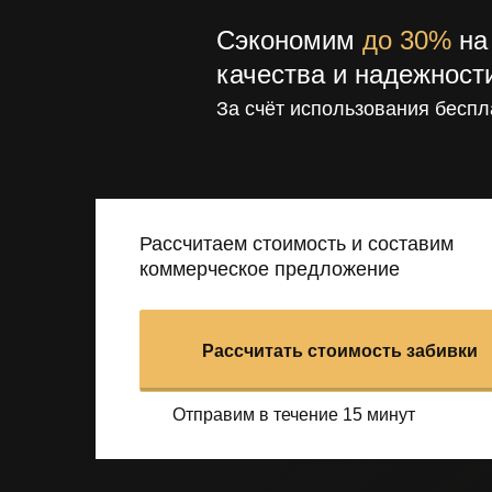
Сэкономим
до 30%
на 
качества и надежност
За счёт использования беспл
Рассчитаем стоимость и составим
коммерческое предложение
Рассчитать стоимость забивки
Отправим в течение 15 минут